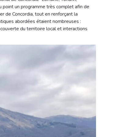
au point un programme très complet afin de
ier de Concordia, tout en renforçant la
matiques abordées étaient nombreuses :
couverte du territoire local et interactions