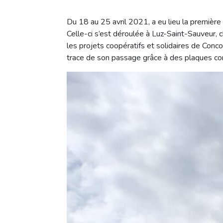
Du 18 au 25 avril 2021, a eu lieu la première
Celle-ci s’est déroulée à Luz-Saint-Sauveur, 
les projets coopératifs et solidaires de Conco
trace de son passage grâce à des plaques 