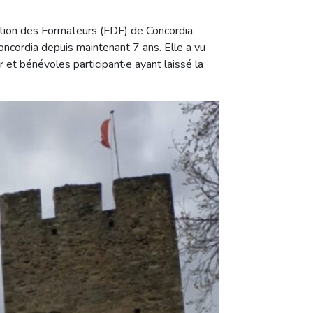
mation des Formateurs (FDF) de Concordia.
oncordia depuis maintenant 7 ans. Elle a vu
r et bénévoles participant·e ayant laissé la