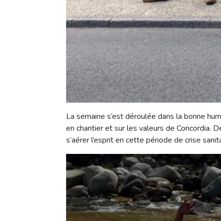
La semaine s’est déroulée dans la bonne humeu
en chantier et sur les valeurs de Concordia. 
s’aérer l’esprit en cette période de crise sanit