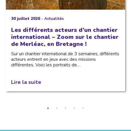
30 juillet 2026
-
Actualités
Les différents acteurs d’un chantier
international – Zoom sur le chantier
de Merléac, en Bretagne !
Sur un chantier international de 3 semaines, différents
acteurs entrent en jeux avec des missions
différentes. Voici les portraits de…
Lire la suite