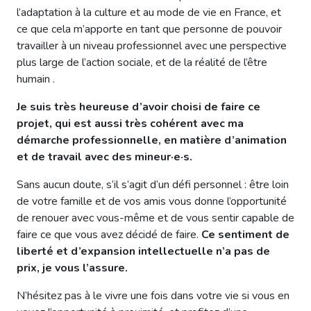
l’adaptation à la culture et au mode de vie en France, et
ce que cela m’apporte en tant que personne de pouvoir
travailler à un niveau professionnel avec une perspective
plus large de l’action sociale, et de la réalité de l’être
humain .
Je suis très heureuse d’avoir choisi de faire ce
projet, qui est aussi très cohérent avec ma
démarche professionnelle, en matière d’animation
et de travail avec des mineur·e·s.
Sans aucun doute, s’il s’agit d’un défi personnel : être loin
de votre famille et de vos amis vous donne l’opportunité
de renouer avec vous-même et de vous sentir capable de
faire ce que vous avez décidé de faire.
Ce sentiment de
liberté et d’expansion intellectuelle n’a pas de
prix, je vous l’assure.
N’hésitez pas à le vivre une fois dans votre vie si vous en