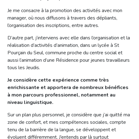
Je me consacre à la promotion des activités avec mon
manager, où nous diffusons à travers des dépliants,
l’organisation des inscriptions, entre autres.
D’autre part, j’interviens avec elle dans l’organisation et la
réalisation d’activités d’animation, dans un lycée à St
Pourçain du Seul, commune proche du centre social et
aussi l’animation d’une Résidence pour jeunes travailleurs
tous les Jeudis.
Je considère cette expérience comme très
enrichissante et apportera de nombreux bénéfices
à mon parcours professionnel, notamment au
niveau linguistique.
Sur un plan plus personnel, je considère que j’ai quitté ma
zone de confort, et mes compétences sociales, compte
tenu de la barrière de la langue, se développent et
évoluent différemment. J’entends par là surtout