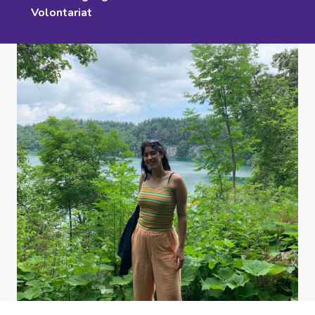
Volontariat