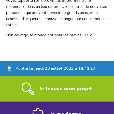
voyez l’opportunité à proximité, et profitez d’une
expérience dans un lieu différent, rencontrez de nouvelles
personnes qui peuvent devenir de grands amis, et la
richesse d’acquérir une nouvelle langue par une immersion
totale.
Bon courage, le monde est pour les braves ! ☺ <3.
Publié le jeudi 20 juillet 2023 à 18:41:27
Je trouve mon projet