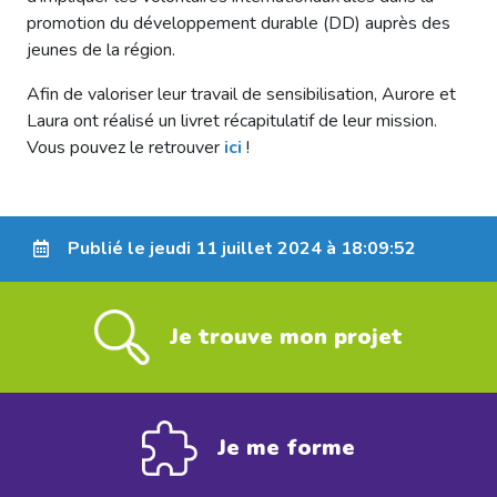
promotion du développement durable (DD) auprès des
jeunes de la région.
Afin de valoriser leur travail de sensibilisation, Aurore et
Laura ont réalisé un livret récapitulatif de leur mission.
Vous pouvez le retrouver
ici
!
Publié le jeudi 11 juillet 2024 à 18:09:52
Je trouve mon projet
Je me forme