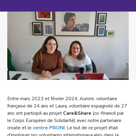
Entre mars 2023 et février 2024, Aurore, volontaire
française de 24 ans et Laura, volontaire espagnole de 27
ans ont participé au projet
Care&Share
(co-financé par
le Corps Européen de Solidarité) avec notre partenaire
croate et le
centre PRONI
. Le but de ce projet était
d’impliquer les volontaires internationaux·ales dans la