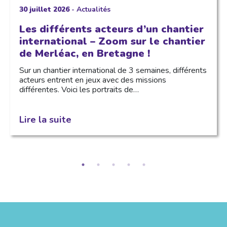
30 juillet 2026
-
Actualités
Les différents acteurs d’un chantier
international – Zoom sur le chantier
de Merléac, en Bretagne !
Sur un chantier international de 3 semaines, différents
acteurs entrent en jeux avec des missions
différentes. Voici les portraits de…
Lire la suite