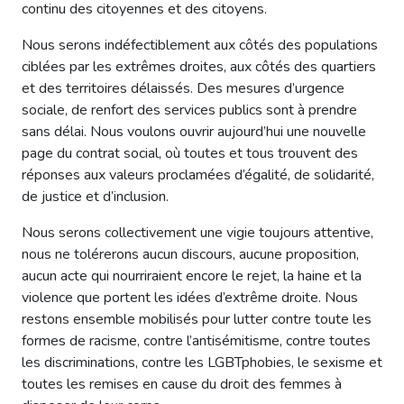
continu des citoyennes et des citoyens.
Nous serons indéfectiblement aux côtés des populations
ciblées par les extrêmes droites, aux côtés des quartiers
et des territoires délaissés. Des mesures d’urgence
sociale, de renfort des services publics sont à prendre
sans délai. Nous voulons ouvrir aujourd’hui une nouvelle
page du contrat social, où toutes et tous trouvent des
réponses aux valeurs proclamées d’égalité, de solidarité,
de justice et d’inclusion.
Nous serons collectivement une vigie toujours attentive,
nous ne tolérerons aucun discours, aucune proposition,
aucun acte qui nourriraient encore le rejet, la haine et la
violence que portent les idées d’extrême droite. Nous
restons ensemble mobilisés pour lutter contre toute les
formes de racisme, contre l’antisémitisme, contre toutes
les discriminations, contre les LGBTphobies, le sexisme et
toutes les remises en cause du droit des femmes à