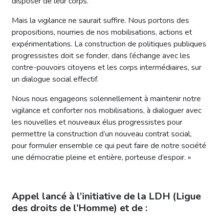
disposer de leur corps.
Mais la vigilance ne saurait suffire. Nous portons des
propositions, nourries de nos mobilisations, actions et
expérimentations. La construction de politiques publiques
progressistes doit se fonder, dans l’échange avec les
contre-pouvoirs citoyens et les corps intermédiaires, sur
un dialogue social effectif.
Nous nous engageons solennellement à maintenir notre
vigilance et conforter nos mobilisations, à dialoguer avec
les nouvelles et nouveaux élus progressistes pour
permettre la construction d’un nouveau contrat social,
pour formuler ensemble ce qui peut faire de notre société
une démocratie pleine et entière, porteuse d’espoir. »
Appel lancé à l’initiative de la LDH (Ligue
des droits de l’Homme) et de :