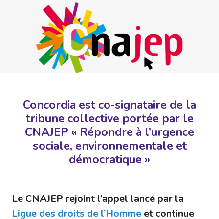
Concordia est co-signataire de la
tribune collective portée par le
CNAJEP
« Répondre à l’urgence
sociale, environnementale et
démocratique »
Le CNAJEP rejoint l’appel lancé par la
Ligue des droits de l’Homme
et continue