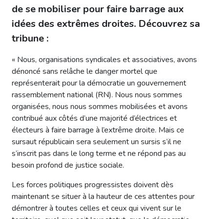
de se mobiliser pour faire barrage aux
idées des extrêmes droites. Découvrez sa
tribune :
« Nous, organisations syndicales et associatives, avons
dénoncé sans relâche le danger mortel que
représenterait pour la démocratie un gouvernement
rassemblement national (RN). Nous nous sommes
organisées, nous nous sommes mobilisées et avons
contribué aux côtés d’une majorité d’électrices et
électeurs à faire barrage à l’extrême droite. Mais ce
sursaut républicain sera seulement un sursis s’il ne
s’inscrit pas dans le long terme et ne répond pas au
besoin profond de justice sociale.
Les forces politiques progressistes doivent dès
maintenant se situer à la hauteur de ces attentes pour
démontrer à toutes celles et ceux qui vivent sur le