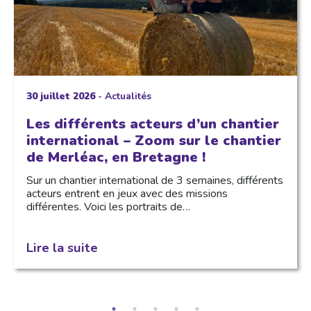
30 juillet 2026
-
Actualités
Les différents acteurs d’un chantier
international – Zoom sur le chantier
de Merléac, en Bretagne !
Sur un chantier international de 3 semaines, différents
acteurs entrent en jeux avec des missions
différentes. Voici les portraits de…
Lire la suite