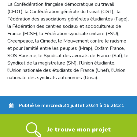
La Confédération française démocratique du travail
(CFDT), la Confédération générale du travail (CGT), la
Fédération des associations générales étudiantes (Fage),
la Fédération des centres sociaux et socioculturels de
France (FCSF), la Fédération syndicale unitaire (FSU),
Greenpeace, la Cimade, le Mouvement contre le racisme
et pour l’amitié entre les peuples (Mrap), Oxfam France,
SOS Racisme, le Syndicat des avocats de France (Saf), le
Syndicat de la magistrature (SM), l’Union étudiante,
l’Union nationale des étudiants de France (Unef), l’Union
nationale des syndicats autonomes (Unsa).
Publié le mercredi 31 juillet 2024 à 16:28:21
Je trouve mon projet