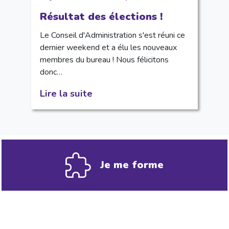
Résultat des élections !
Le Conseil d'Administration s'est réuni ce
dernier weekend et a élu les nouveaux
membres du bureau ! Nous félicitons
donc…
Lire la suite
Je me forme