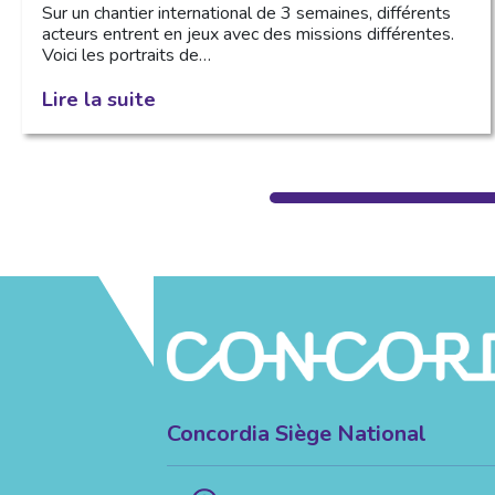
Sur un chantier international de 3 semaines, différents
acteurs entrent en jeux avec des missions différentes.
Voici les portraits de…
Lire la suite
Concordia Siège National