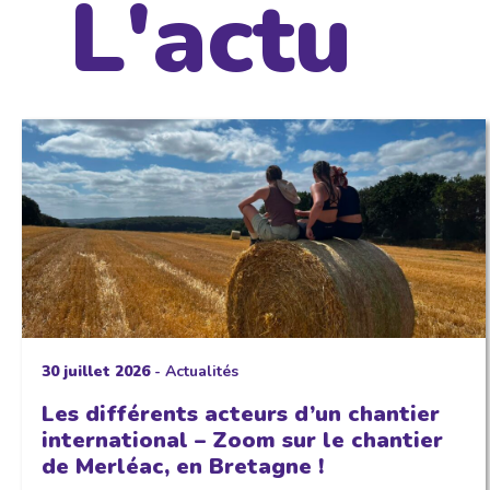
L'actu
30 juillet 2026
-
Actualités
Les différents acteurs d’un chantier
international – Zoom sur le chantier
de Merléac, en Bretagne !