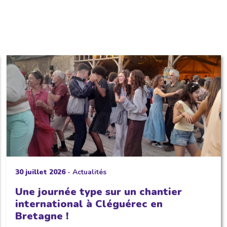
30 juillet 2026
-
Actualités
Une journée type sur un chantier
international à Cléguérec en
Bretagne !