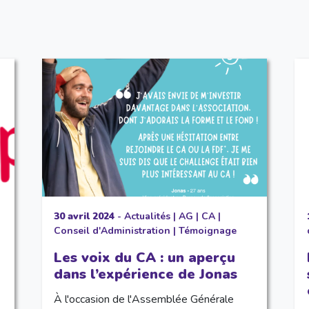
30 avril 2024
-
Actualités
|
AG
|
CA
|
Conseil d'Administration
|
Témoignage
Les voix du CA : un aperçu
dans l’expérience de Jonas
À l'occasion de l'Assemblée Générale