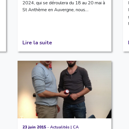
2024, qui se déroulera du 18 au 20 mai à
St Anthème en Auvergne, nous…
…
Lire la suite
23 juin 2015
-
Actualités
|
CA