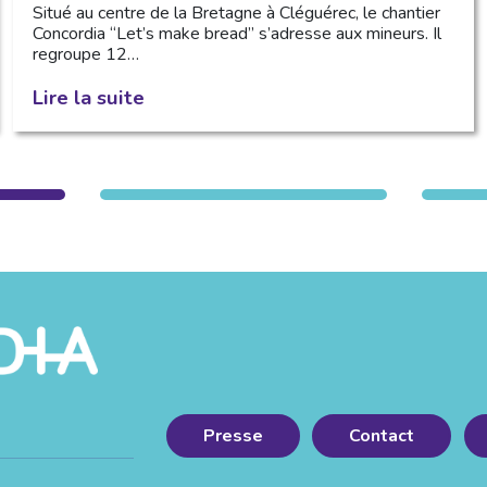
Situé au centre de la Bretagne à Cléguérec, le chantier
Concordia “Let’s make bread” s’adresse aux mineurs. Il
regroupe 12…
Lire la suite
Presse
Contact