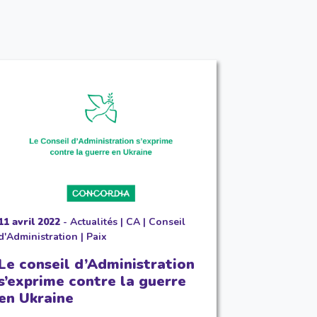
11 avril 2022
-
Actualités
|
CA
|
Conseil
d'Administration
|
Paix
Le conseil d’Administration
s’exprime contre la guerre
en Ukraine