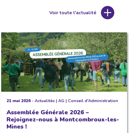
Voir toute l'actualité
21 mai 2026
-
Actualités
|
AG
|
Conseil d'Administration
Assemblée Générale 2026 –
Rejoignez-nous à Montcombroux-les-
Mines !