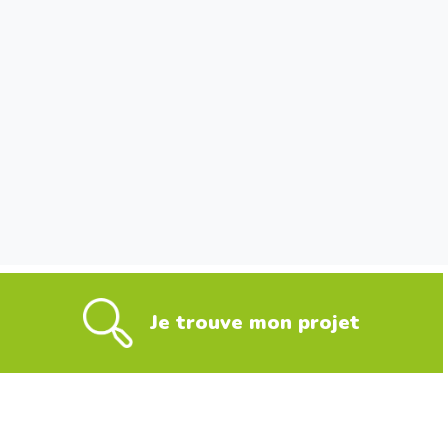
Je trouve mon projet