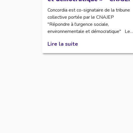
Concordia est co-signataire de la tribune
collective portée par le CNAJEP
"Répondre à l'urgence sociale,
environnementale et démocratique" Le
Lire la suite