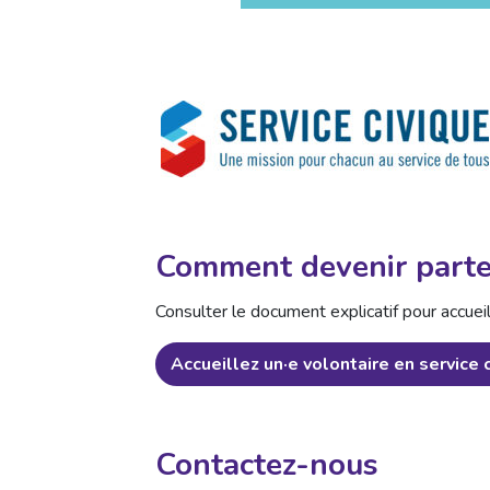
Comment devenir parte
Consulter le document explicatif pour accueill
Accueillez un·e volontaire en service 
Contactez-nous