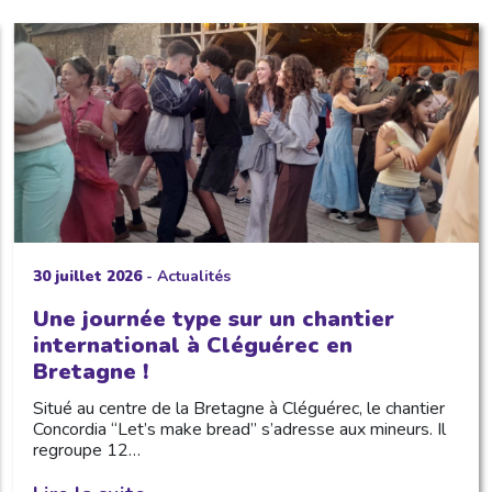
30 juillet 2026
-
Actualités
Une journée type sur un chantier
international à Cléguérec en
Bretagne !
Situé au centre de la Bretagne à Cléguérec, le chantier
Concordia “Let’s make bread” s’adresse aux mineurs. Il
regroupe 12…