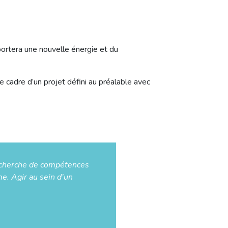
portera une nouvelle énergie et du
e cadre d’un projet défini au préalable avec
recherche de compétences
e. Agir au sein d’un