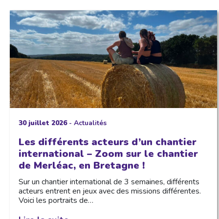
30 juillet 2026
-
Actualités
Les différents acteurs d’un chantier
international – Zoom sur le chantier
de Merléac, en Bretagne !
Sur un chantier international de 3 semaines, différents
acteurs entrent en jeux avec des missions différentes.
Voici les portraits de…