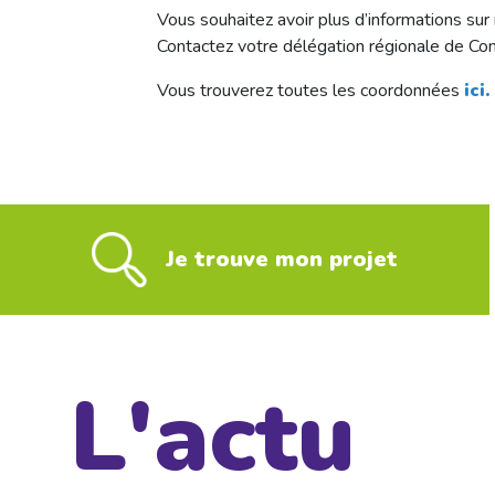
Vous souhaitez avoir plus d’informations sur 
Contactez votre délégation régionale de Con
Vous trouverez toutes les coordonnées
ici.
Je trouve mon projet
L'actu