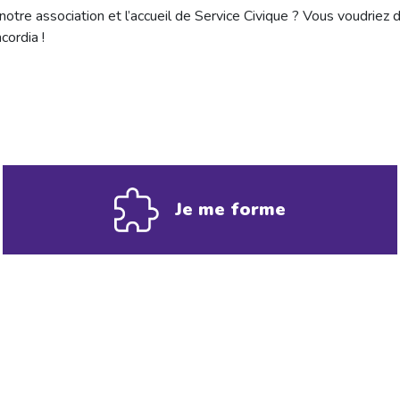
notre association et l’accueil de Service Civique ? Vous voudriez di
cordia !
Je me forme