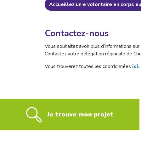
Accueillez un·e volontaire en corps e
Contactez-nous
Vous souhaitez avoir plus d’informations sur 
Contactez votre délégation régionale de Con
Vous trouverez toutes les coordonnées
ici.
Je trouve mon projet