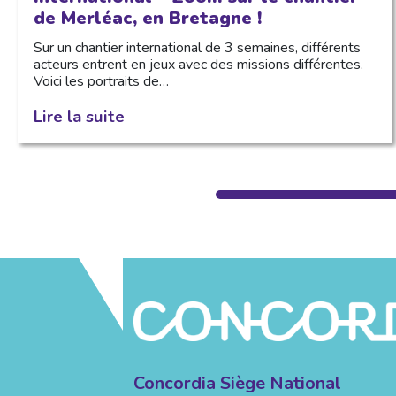
de Merléac, en Bretagne !
Sur un chantier international de 3 semaines, différents
acteurs entrent en jeux avec des missions différentes.
Voici les portraits de…
Lire la suite
Concordia Siège National