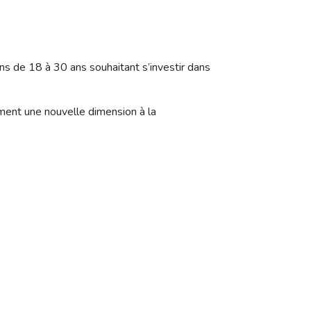
ns de 18 à 30 ans souhaitant s’investir dans
ment une nouvelle dimension à la