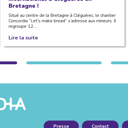
Bretagne !
Situé au centre de la Bretagne à Cléguérec, le chantier
Concordia “Let’s make bread” s’adresse aux mineurs. Il
regroupe 12…
Lire la suite
Presse
Contact