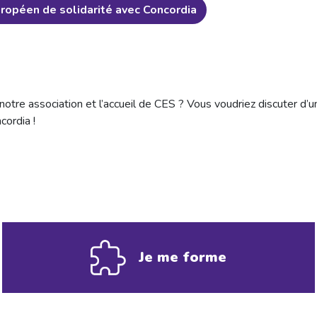
uropéen de solidarité avec Concordia
notre association et l’accueil de CES ? Vous voudriez discuter d’un
cordia !
Je me forme