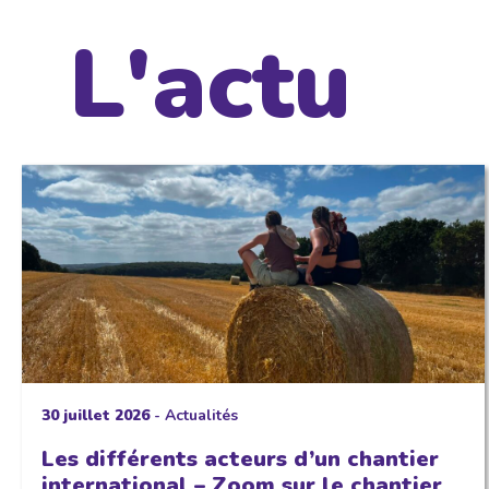
L'actu
30 juillet 2026
-
Actualités
Les différents acteurs d’un chantier
international – Zoom sur le chantier