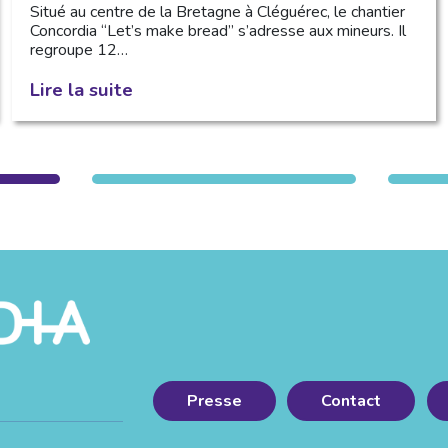
Situé au centre de la Bretagne à Cléguérec, le chantier
Concordia “Let’s make bread” s’adresse aux mineurs. Il
regroupe 12…
Lire la suite
Presse
Contact