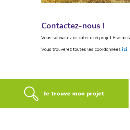
Contactez-nous !
Vous souhaitez discuter d’un projet Erasmus
Vous trouverez toutes les coordonnées
ici
.
Je trouve mon projet