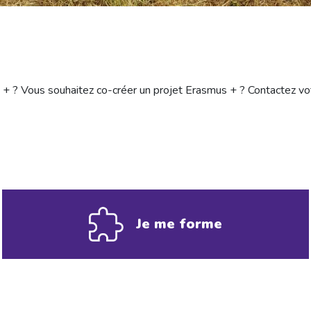
 + ? Vous souhaitez co-créer un projet Erasmus + ? Contactez vot
Je me forme