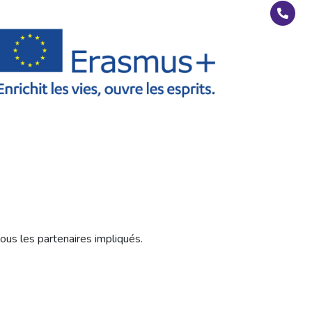
ous les partenaires impliqués.