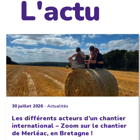
L'actu
30 juillet 2026
-
Actualités
Les différents acteurs d’un chantier
international – Zoom sur le chantier
de Merléac, en Bretagne !