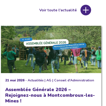
Voir toute l'actualité
21 mai 2026
-
Actualités
|
AG
|
Conseil d'Administration
Assemblée Générale 2026 –
Rejoignez-nous à Montcombroux-les-
Mines !