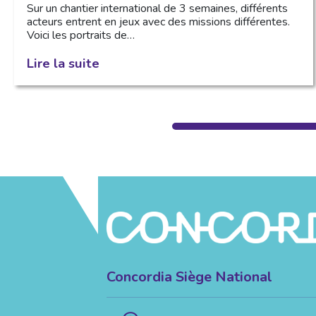
Sur un chantier international de 3 semaines, différents
acteurs entrent en jeux avec des missions différentes.
Voici les portraits de…
Lire la suite
Concordia Siège National