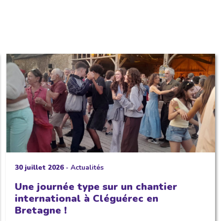
30 juillet 2026
-
Actualités
Une journée type sur un chantier
international à Cléguérec en
Bretagne !