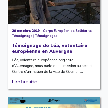
29 octobre 2019
-
Corps Européen de Solidarité
|
Témoignage
|
Témoignages
Témoignage de Léa, volontaire
européenne en Auvergne
Léa, volontaire européenne originaire
d'Allemagne, nous parle de sa mission au sein du
Centre d'animation de la ville de Cournon,…
Lire la suite