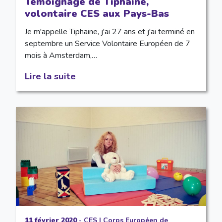
Témoignage de Tiphaine,
volontaire CES aux Pays-Bas
Je m'appelle Tiphaine, j'ai 27 ans et j'ai terminé en
septembre un Service Volontaire Européen de 7
mois à Amsterdam,…
Lire la suite
11 février 2020
-
CES
|
Corps Européen de