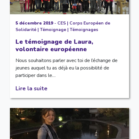
5 décembre 2019
-
CES
|
Corps Européen de
Solidarité
|
Témoignage
|
Témoignages
Le témoignage de Laura,
volontaire européenne
Nous souhaitons parler avec toi de l’échange de
jeunes auquel tu as déjà eu la possibilité de
participer dans le…
Lire la suite