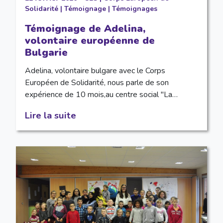
Solidarité
|
Témoignage
|
Témoignages
Témoignage de Adelina,
volontaire européenne de
Bulgarie
Adelina, volontaire bulgare avec le Corps
Européen de Solidarité, nous parle de son
expérience de 10 mois,au centre social "La…
Lire la suite