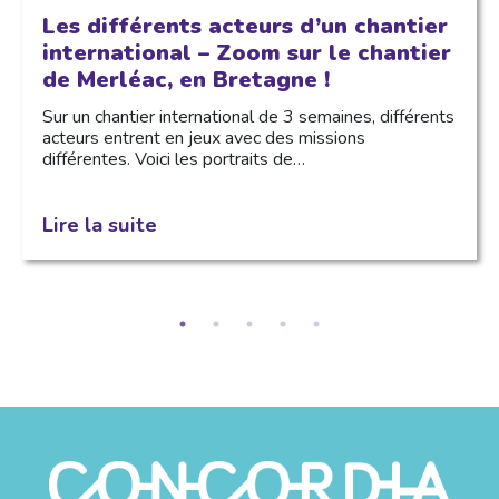
Les différents acteurs d’un chantier
international – Zoom sur le chantier
de Merléac, en Bretagne !
Sur un chantier international de 3 semaines, différents
acteurs entrent en jeux avec des missions
différentes. Voici les portraits de…
Lire la suite