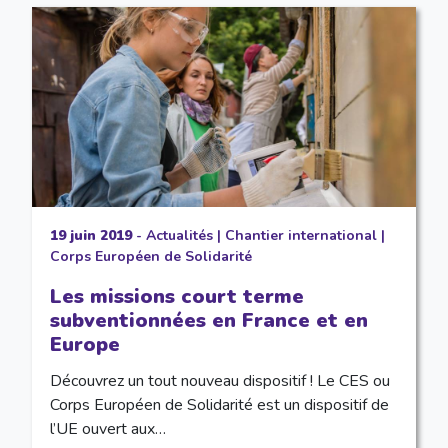
19 juin 2019
-
Actualités
|
Chantier international
|
Corps Européen de Solidarité
Les missions court terme
subventionnées en France et en
Europe
Découvrez un tout nouveau dispositif ! Le CES ou
Corps Européen de Solidarité est un dispositif de
l’UE ouvert aux…