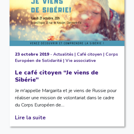
23 octobre 2019
-
Actualités
|
Café citoyen
|
Corps
Européen de Solidarité
|
Vie associative
Le café citoyen “Je viens de
Sibérie”
Je m'appelle Margarita et je viens de Russie pour
réaliser une mission de volontariat dans le cadre
du Corps Européen de…
Lire la suite