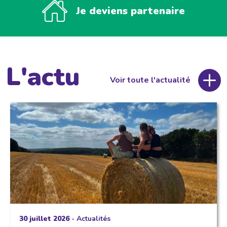
Je deviens partenaire
L'actu
Voir toute l'actualité
30 juillet 2026
-
Actualités