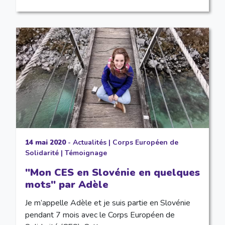
14 mai 2020
-
Actualités
|
Corps Européen de
Solidarité
|
Témoignage
"Mon CES en Slovénie en quelques
mots" par Adèle
Je m’appelle Adèle et je suis partie en Slovénie
pendant 7 mois avec le Corps Européen de