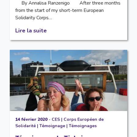
By Annalisa Ranzenigo After three months
from the start of my short-term European
Solidarity Corps…
Lire la suite
14 février 2020
-
CES
|
Corps Européen de
Solidarité
|
Témoignage
|
Témoignages