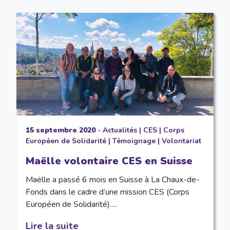
15 septembre 2020
-
Actualités
|
CES
|
Corps
Européen de Solidarité
|
Témoignage
|
Volontariat
Maëlle volontaire CES en Suisse
Maëlle a passé 6 mois en Suisse à La Chaux-de-
Fonds dans le cadre d’une mission CES (Corps
Européen de Solidarité).…
Lire la suite