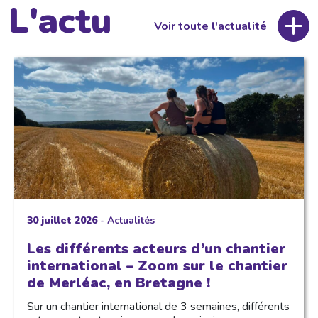
L'actu
Voir toute l'actualité
30 juillet 2026
-
Actualités
Les différents acteurs d’un chantier
international – Zoom sur le chantier
de Merléac, en Bretagne !
Sur un chantier international de 3 semaines, différents