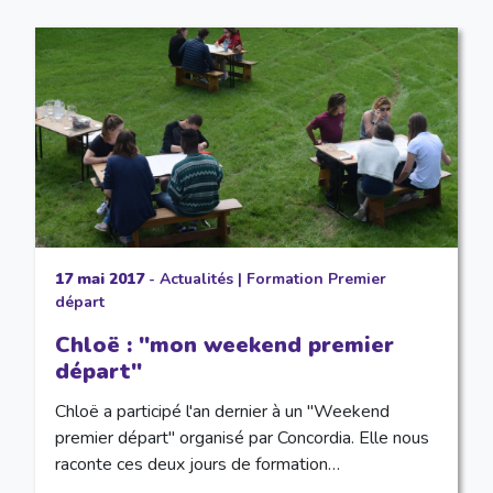
17 mai 2017
-
Actualités
|
Formation Premier
départ
Chloë : "mon weekend premier
départ"
Chloë a participé l'an dernier à un "Weekend
premier départ" organisé par Concordia. Elle nous
raconte ces deux jours de formation…