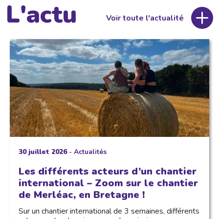
L'actu
Voir toute l'actualité
30 juillet 2026
-
Actualités
Les différents acteurs d’un chantier
international – Zoom sur le chantier
de Merléac, en Bretagne !
Sur un chantier international de 3 semaines, différents