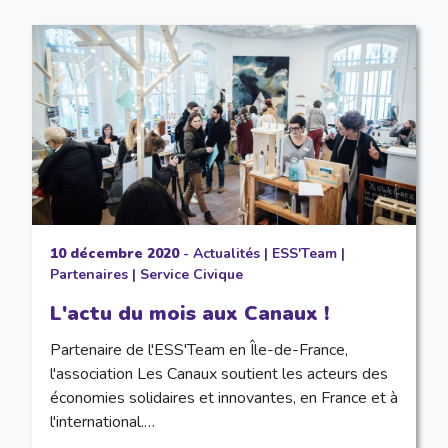
10 décembre 2020
-
Actualités
|
ESS'Team
|
Partenaires
|
Service Civique
L'actu du mois aux Canaux !
Partenaire de l'ESS'Team en Île-de-France,
l'association Les Canaux soutient les acteurs des
économies solidaires et innovantes, en France et à
l'international.…