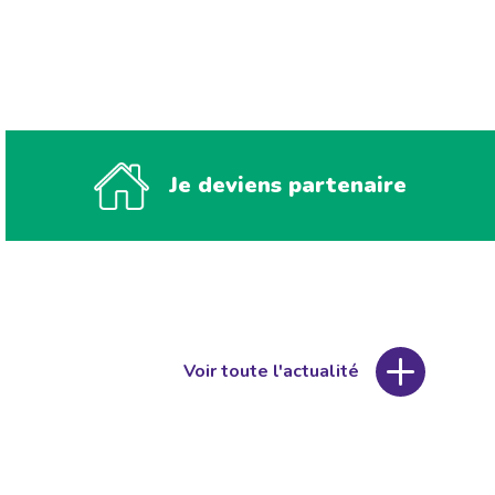
Je deviens partenaire
Voir toute l'actualité