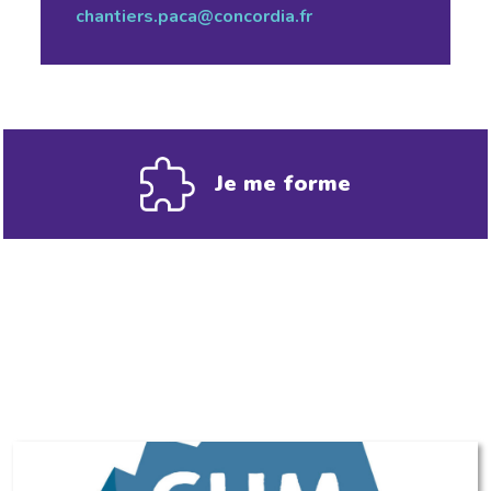
chantiers.paca@concordia.fr
Je me forme