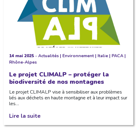
14 mai 2025
-
Actualités
|
Environnement
|
Italie
|
PACA
|
Rhône-Alpes
Le projet CLIMALP – protéger la
biodiversité de nos montagnes
Le projet CLIMALP vise à sensibiliser aux problèmes
liés aux déchets en haute montagne et à leur impact sur
les…
Lire la suite