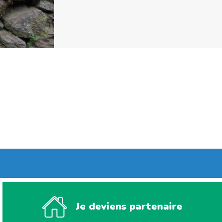
Je deviens partenaire