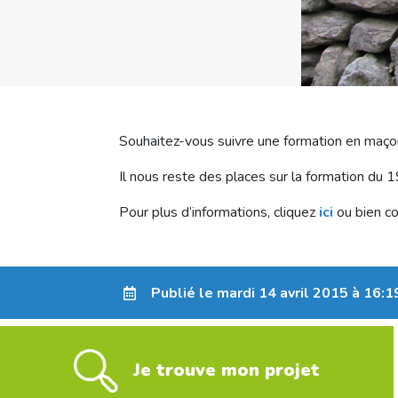
Souhaitez-vous suivre une formation en maço
Il nous reste des places sur la formation du 19
Pour plus d’informations, cliquez
ici
ou bien c
Publié le mardi 14 avril 2015 à 16:1
Je trouve mon projet