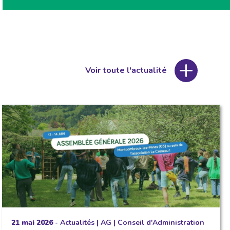
Voir toute l'actualité
21 mai 2026
-
Actualités
|
AG
|
Conseil d'Administration