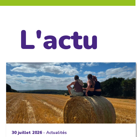
L'actu
30 juillet 2026
-
Actualités