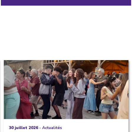
30 juillet 2026
-
Actualités