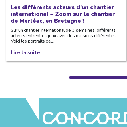
Les différents acteurs d’un chantier
international – Zoom sur le chantier
de Merléac, en Bretagne !
Sur un chantier international de 3 semaines, différents
acteurs entrent en jeux avec des missions différentes.
Voici les portraits de…
Lire la suite