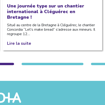
Une journée type sur un chantier
international à Cléguérec en
Bretagne !
Situé au centre de la Bretagne à Cléguérec, le chantier
Concordia “Let’s make bread” s’adresse aux mineurs. Il
regroupe 12…
Lire la suite