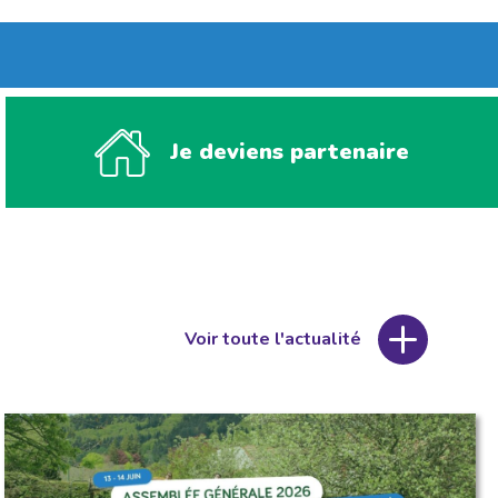
Je deviens partenaire
Voir toute l'actualité