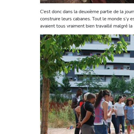
C’est donc dans la deuxième partie de la jou
construire leurs cabanes. Tout le monde s’y es
avaient tous vraiment bien travaillé malgré la 