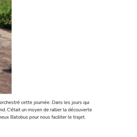
orchestré cette journée. Dans les jours qui
nd. C’était un moyen de rallier la découverte
eux Batobus pour nous faciliter le trajet.