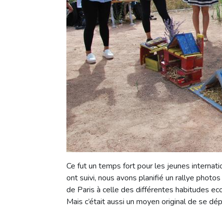
Ce fut un temps fort pour les jeunes internati
ont suivi, nous avons planifié un rallye photo
de Paris à celle des différentes habitudes eco
Mais c’était aussi un moyen original de se dé