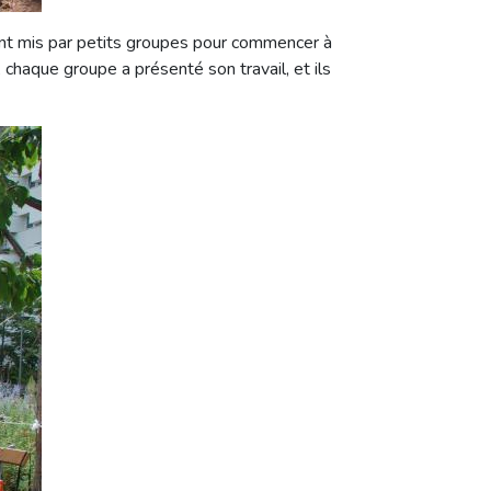
ont mis par petits groupes pour commencer à
 chaque groupe a présenté son travail, et ils