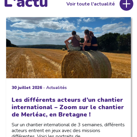
L'actu
Voir toute l'actualité
30 juillet 2026
-
Actualités
Les différents acteurs d’un chantier
international – Zoom sur le chantier
de Merléac, en Bretagne !
Sur un chantier international de 3 semaines, différents
acteurs entrent en jeux avec des missions
différentes. Voici les portraits de…