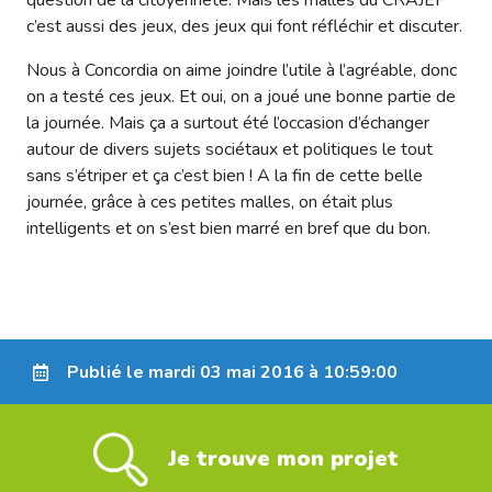
c’est aussi des jeux, des jeux qui font réfléchir et discuter.
Nous à Concordia on aime joindre l’utile à l’agréable, donc
on a testé ces jeux. Et oui, on a joué une bonne partie de
la journée. Mais ça a surtout été l’occasion d’échanger
autour de divers sujets sociétaux et politiques le tout
sans s’étriper et ça c’est bien ! A la fin de cette belle
journée, grâce à ces petites malles, on était plus
intelligents et on s’est bien marré en bref que du bon.
Publié le mardi 03 mai 2016 à 10:59:00
Je trouve mon projet