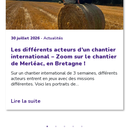
30 juillet 2026
-
Actualités
Les différents acteurs d’un chantier
international – Zoom sur le chantier
de Merléac, en Bretagne !
Sur un chantier international de 3 semaines, différents
acteurs entrent en jeux avec des missions
différentes. Voici les portraits de…
Lire la suite