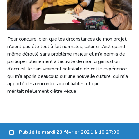
Pour conclure, bien que les circonstances de mon projet
n’aient pas été tout à fait normales, celui-ci s’est quand
même déroulé sans problème majeur et m’a permis de
participer pleinement à l’activité de mon organisation
d’accueil. Je suis vraiment satisfaite de cette expérience
qui m’a appris beaucoup sur une nouvelle culture, qui m’a
apporté des rencontres inoubliables et qui
méritait réellement d’être vécue !
Publié le mardi 23 février 2021 à 10:27:00