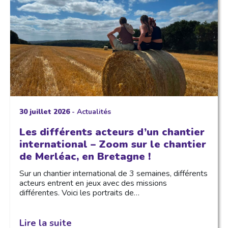
30 juillet 2026
-
Actualités
Les différents acteurs d’un chantier
international – Zoom sur le chantier
de Merléac, en Bretagne !
Sur un chantier international de 3 semaines, différents
acteurs entrent en jeux avec des missions
différentes. Voici les portraits de…
Lire la suite