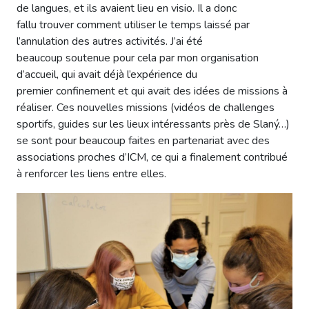
de langues, et ils avaient lieu en visio. Il a donc
fallu trouver comment utiliser le temps laissé par
l’annulation des autres activités. J’ai été
beaucoup soutenue pour cela par mon organisation
d’accueil, qui avait déjà l’expérience du
premier confinement et qui avait des idées de missions à
réaliser. Ces nouvelles missions (vidéos de challenges
sportifs, guides sur les lieux intéressants près de Slaný…)
se sont pour beaucoup faites en partenariat avec des
associations proches d’ICM, ce qui a finalement contribué
à renforcer les liens entre elles.