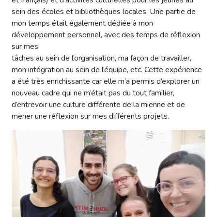
sein des écoles et bibliothèques locales. Une partie de
mon temps était également dédiée à mon
développement personnel, avec des temps de réflexion
sur mes
tâches au sein de l’organisation, ma façon de travailler,
mon intégration au sein de l’équipe, etc. Cette expérience
a été très enrichissante car elle m’a permis d’explorer un
nouveau cadre qui ne m’était pas du tout familier,
d’entrevoir une culture différente de la mienne et de
mener une réflexion sur mes différents projets.