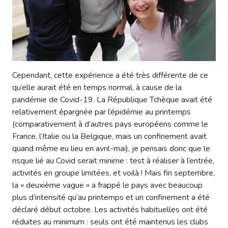
Cependant, cette expérience a été très différente de ce
qu’elle aurait été en temps normal, à cause de la
pandémie de Covid-19. La République Tchèque avait été
relativement épargnée par l’épidémie au printemps
(comparativement à d’autres pays européens comme le
France, l’Italie ou la Belgique, mais un confinement avait
quand même eu lieu en avril-mai), je pensais donc que le
risque lié au Covid serait minime : test à réaliser à l’entrée,
activités en groupe limitées, et voilà ! Mais fin septembre,
la « deuxième vague » a frappé le pays avec beaucoup
plus d’intensité qu’au printemps et un confinement a été
déclaré début octobre. Les activités habituelles ont été
réduites au minimum : seuls ont été maintenus les clubs