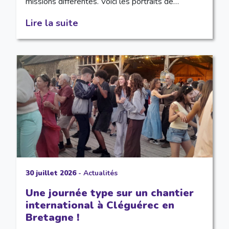
missions différentes. Voici les portraits de…
Lire la suite
30 juillet 2026
-
Actualités
Une journée type sur un chantier
international à Cléguérec en
Bretagne !