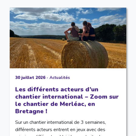
30 juillet 2026
-
Actualités
Les différents acteurs d’un
chantier international – Zoom sur
le chantier de Merléac, en
Bretagne !
Sur un chantier international de 3 semaines,
différents acteurs entrent en jeux avec des