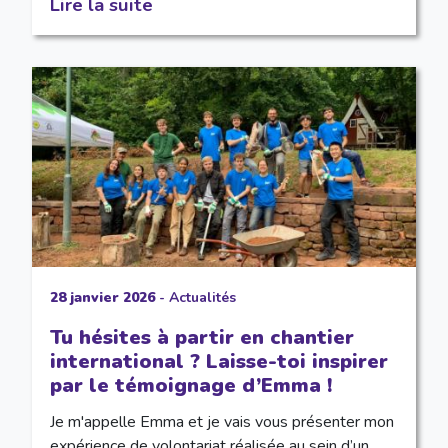
Lire la suite
28 janvier 2026
-
Actualités
Tu hésites à partir en chantier
international ? Laisse-toi inspirer
par le témoignage d’Emma !
Je m'appelle Emma et je vais vous présenter mon
expérience de volontariat réalisée au sein d’un