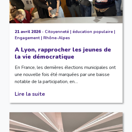
21 avril 2026
-
Citoyenneté
|
éducation populaire
|
Engagement
|
Rhône-Alpes
A Lyon, rapprocher les jeunes de
la vie démocratique
En France, les dernières élections municipales ont
une nouvelle fois été marquées par une baisse
notable de la participation, en…
Lire la suite