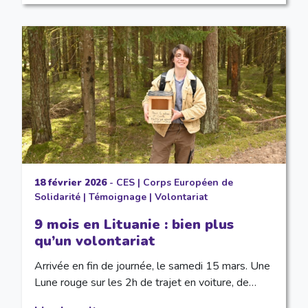
18 février 2026
-
CES
|
Corps Européen de
Solidarité
|
Témoignage
|
Volontariat
9 mois en Lituanie : bien plus
qu’un volontariat
Arrivée en fin de journée, le samedi 15 mars. Une
Lune rouge sur les 2h de trajet en voiture, de…