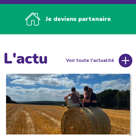
Je deviens partenaire
L'actu
Voir toute l'actualité