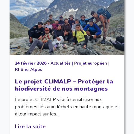
24 février 2026
-
Actualités
|
Projet européen
|
Rhône-Alpes
Le projet CLIMALP – Protéger la
biodiversité de nos montagnes
Le projet CLIMALP vise à sensibiliser aux
problèmes liés aux déchets en haute montagne et
à leur impact sur les…
Lire la suite