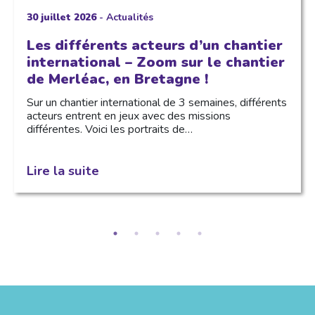
30 juillet 2026
-
Actualités
Les différents acteurs d’un chantier
international – Zoom sur le chantier
de Merléac, en Bretagne !
Sur un chantier international de 3 semaines, différents
acteurs entrent en jeux avec des missions
différentes. Voici les portraits de…
Lire la suite