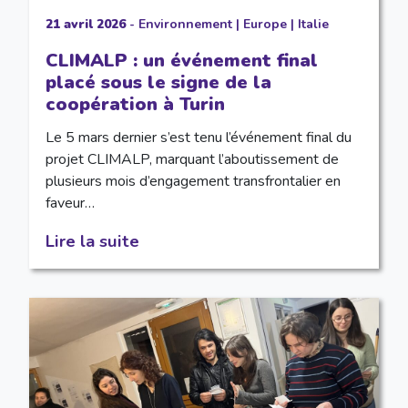
21 avril 2026
-
Environnement
|
Europe
|
Italie
CLIMALP : un événement final
placé sous le signe de la
coopération à Turin
Le 5 mars dernier s’est tenu l’événement final du
projet CLIMALP, marquant l’aboutissement de
plusieurs mois d’engagement transfrontalier en
faveur…
Lire la suite