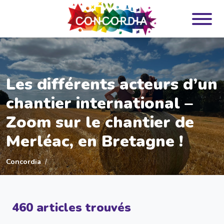
Panneau de gestion des cookies
Les différents acteurs d’un
chantier international –
Zoom sur le chantier de
Merléac, en Bretagne !
Concordia
460 articles trouvés