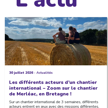
30 juillet 2026
-
Actualités
Les différents acteurs d’un chantier
international – Zoom sur le chantier
de Merléac, en Bretagne !
Sur un chantier international de 3 semaines, différents
acteurs entrent en jeux avec des missions différentes.