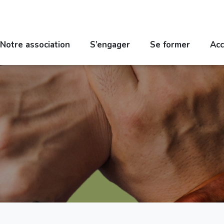
Notre association
S’engager
Se former
Acc