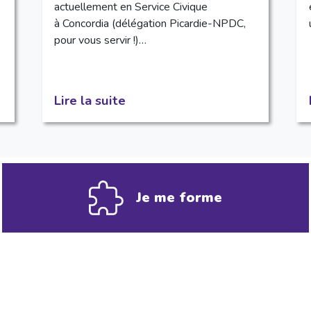
actuellement en Service Civique
à Concordia (délégation Picardie-NPDC,
pour vous servir !)…
Lire la suite
Je me forme