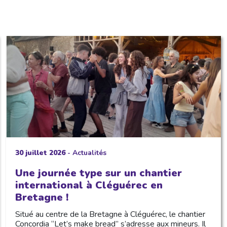
30 juillet 2026
-
Actualités
Une journée type sur un chantier
international à Cléguérec en
Bretagne !
Situé au centre de la Bretagne à Cléguérec, le chantier
Concordia “Let’s make bread” s’adresse aux mineurs. Il