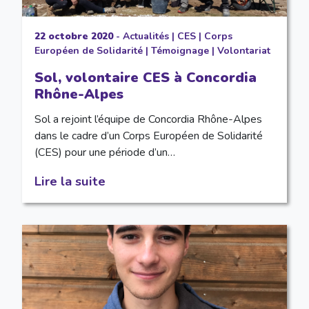
22 octobre 2020
-
Actualités
|
CES
|
Corps
Européen de Solidarité
|
Témoignage
|
Volontariat
Sol, volontaire CES à Concordia
Rhône-Alpes
Sol a rejoint l’équipe de Concordia Rhône-Alpes
dans le cadre d’un Corps Européen de Solidarité
(CES) pour une période d’un…
Lire la suite