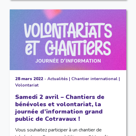
28 mars 2022
-
Actualités
|
Chantier international
|
Volontariat
Samedi 2 avril – Chantiers de
bénévoles et volontariat, la
journée d’information grand
public de Cotravaux !
Vous souhaitez participer à un chantier de