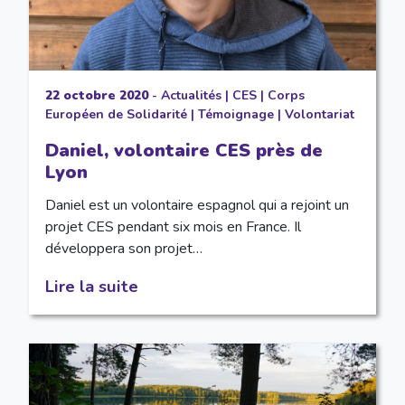
22 octobre 2020
-
Actualités
|
CES
|
Corps
Européen de Solidarité
|
Témoignage
|
Volontariat
Daniel, volontaire CES près de
Lyon
Daniel est un volontaire espagnol qui a rejoint un
projet CES pendant six mois en France. Il
développera son projet…
Lire la suite