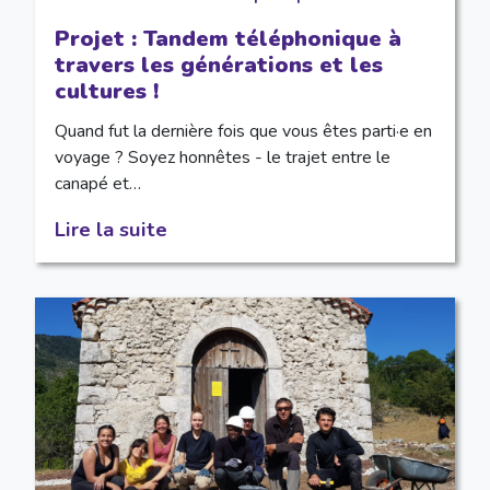
Projet : Tandem téléphonique à
travers les générations et les
cultures !
Quand fut la dernière fois que vous êtes parti·e en
voyage ? Soyez honnêtes - le trajet entre le
canapé et…
Lire la suite