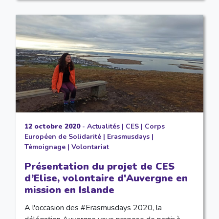
12 octobre 2020
-
Actualités
|
CES
|
Corps
Européen de Solidarité
|
Erasmusdays
|
Témoignage
|
Volontariat
Présentation du projet de CES
d’Elise, volontaire d'Auvergne en
mission en Islande
A l'occasion des #Erasmusdays 2020, la