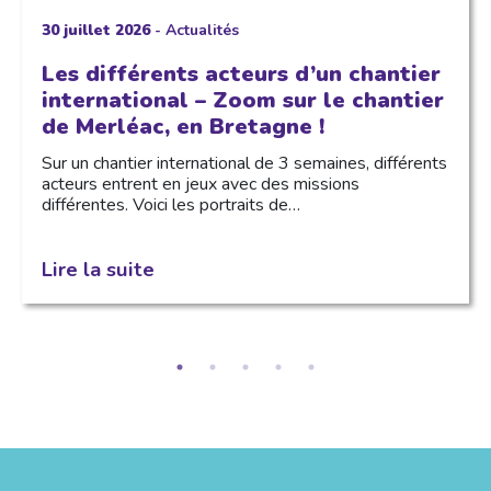
30 juillet 2026
-
Actualités
Les différents acteurs d’un chantier
international – Zoom sur le chantier
de Merléac, en Bretagne !
Sur un chantier international de 3 semaines, différents
acteurs entrent en jeux avec des missions
différentes. Voici les portraits de…
Lire la suite