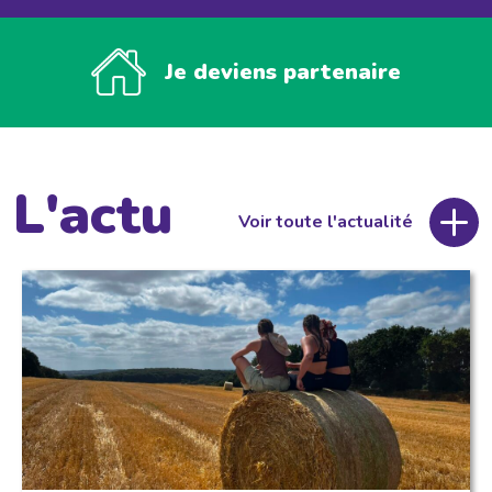
Je deviens partenaire
L'actu
Voir toute l'actualité