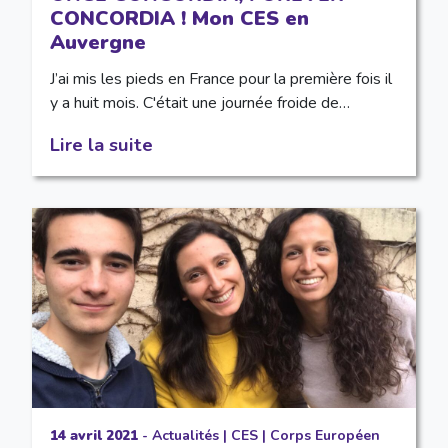
CONCORDIA ! Mon CES en
Auvergne
J’ai mis les pieds en France pour la première fois il
y a huit mois. C'était une journée froide de…
Lire la suite
14 avril 2021
-
Actualités
|
CES
|
Corps Européen