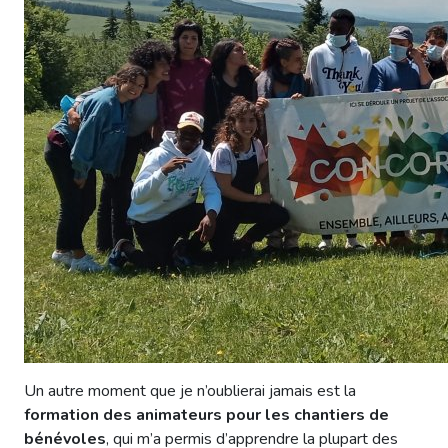
Un autre moment que je n’oublierai jamais est la
formation des animateurs pour les chantiers de
bénévoles
, qui m’a permis d’apprendre la plupart des