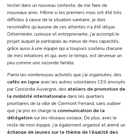
tester dans un nouveau contexte, de me faire de
nouveaux amis. Même si les premiers mois ont été très
difficiles à cause de la situation sanitaire, je dois
reconnaître qu’aucune de ces attentes n’a été déçue.
Déterminée, curieuse et entreprenante, j’ai accompli le
projet auquel je participais au mieux de mes capacités,
grâce aussi à une équipe qui a toujours soutenu chacune
de mes initiatives et qui, avec le temps, est devenue un
peu comme une seconde famille.
Parmi les nombreuses activités que j’ai organisées, des
cafés en ligne
avec les autres volontaires CES envoyés
par Concordia Auvergne, des
ateliers de promotion de
la mobilité internationale
dans les quartiers
prioritaires de la ville de Clermont Ferrand, sans oublier
que j’ai pris en charge la
communication de la
délégation
sur les réseaux sociaux. De plus, avec le
reste de mon équipe, j’ai également organisé et animé un
échange de jeunes sur le thème de l’égalité des