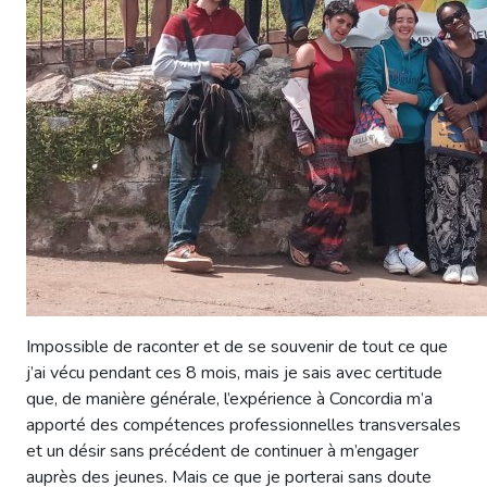
Impossible de raconter et de se souvenir de tout ce que
j’ai vécu pendant ces 8 mois, mais je sais avec certitude
que, de manière générale, l’expérience à Concordia m’a
apporté des compétences professionnelles transversales
et un désir sans précédent de continuer à m’engager
auprès des jeunes. Mais ce que je porterai sans doute