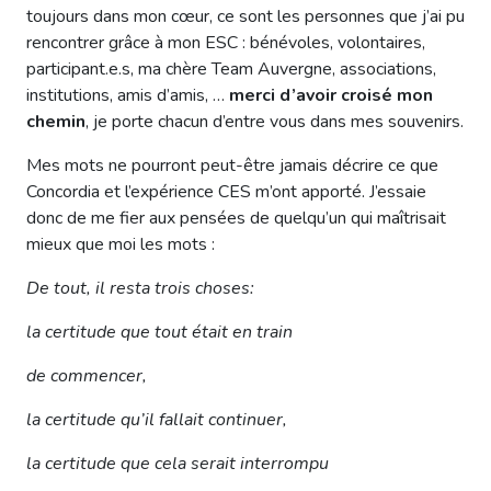
toujours dans mon cœur, ce sont les personnes que j’ai pu
rencontrer grâce à mon ESC : bénévoles, volontaires,
participant.e.s, ma chère Team Auvergne, associations,
institutions, amis d’amis, …
merci d’avoir croisé mon
chemin
, je porte chacun d’entre vous dans mes souvenirs.
Mes mots ne pourront peut-être jamais décrire ce que
Concordia et l’expérience CES m’ont apporté. J’essaie
donc de me fier aux pensées de quelqu’un qui maîtrisait
mieux que moi les mots :
De tout, il resta trois choses:
la certitude que tout était en train
de commencer,
la certitude qu’il fallait continuer,
la certitude que cela serait interrompu