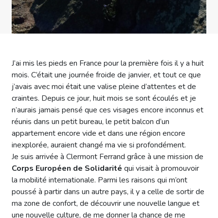
J’ai mis les pieds en France pour la première fois il y a huit
mois. C’était une journée froide de janvier, et tout ce que
j’avais avec moi était une valise pleine d’attentes et de
craintes. Depuis ce jour, huit mois se sont écoulés et je
n’aurais jamais pensé que ces visages encore inconnus et
réunis dans un petit bureau, le petit balcon d’un
appartement encore vide et dans une région encore
inexplorée, auraient changé ma vie si profondément.
Je suis arrivée à Clermont Ferrand grâce à une mission de
Corps Européen de Solidarité
qui visait à promouvoir
la mobilité internationale. Parmi les raisons qui m’ont
poussé à partir dans un autre pays, il y a celle de sortir de
ma zone de confort, de découvrir une nouvelle langue et
une nouvelle culture, de me donner la chance de me