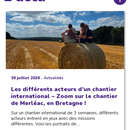
30 juillet 2026
-
Actualités
Les différents acteurs d’un chantier
international – Zoom sur le chantier
de Merléac, en Bretagne !
Sur un chantier international de 3 semaines, différents
acteurs entrent en jeux avec des missions
différentes. Voici les portraits de…