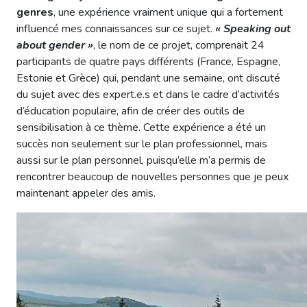
genres
, une expérience vraiment unique qui a fortement
influencé mes connaissances sur ce sujet.
« Speaking out
about gender »
, le nom de ce projet, comprenait 24
participants de quatre pays différents (France, Espagne,
Estonie et Grèce) qui, pendant une semaine, ont discuté
du sujet avec des expert.e.s et dans le cadre d’activités
d’éducation populaire, afin de créer des outils de
sensibilisation à ce thème. Cette expérience a été un
succès non seulement sur le plan professionnel, mais
aussi sur le plan personnel, puisqu’elle m’a permis de
rencontrer beaucoup de nouvelles personnes que je peux
maintenant appeler des amis.