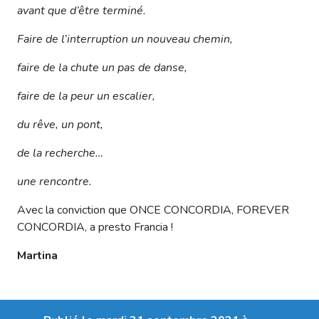
avant que d’être terminé.
Faire de l’interruption un nouveau chemin,
faire de la chute un pas de danse,
faire de la peur un escalier,
du rêve, un pont,
de la recherche…
une rencontre.
Avec la conviction que ONCE CONCORDIA, FOREVER
CONCORDIA, a presto Francia !
Martina