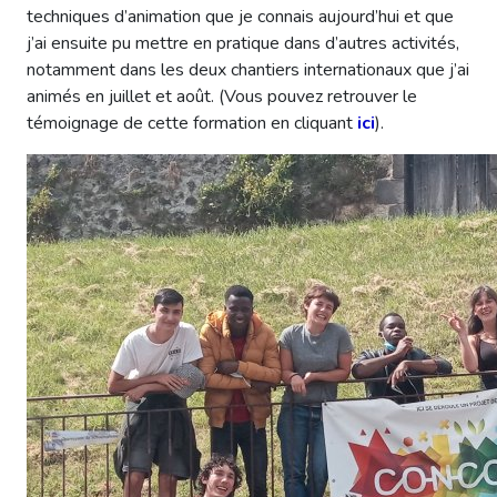
techniques d’animation que je connais aujourd’hui et que
j’ai ensuite pu mettre en pratique dans d’autres activités,
notamment dans les deux chantiers internationaux que j’ai
animés en juillet et août. (Vous pouvez retrouver le
témoignage de cette formation en cliquant
ici
).