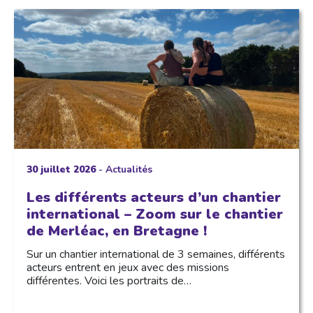
30 juillet 2026
-
Actualités
Les différents acteurs d’un chantier
international – Zoom sur le chantier
de Merléac, en Bretagne !
Sur un chantier international de 3 semaines, différents
acteurs entrent en jeux avec des missions
différentes. Voici les portraits de…