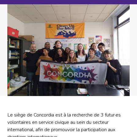
Le siège de Concordia est à la recherche de 3 futur·es
volontaires en service civique au sein du secteur
international, afin de promouvoir la participation aux
chantiers internationaux.