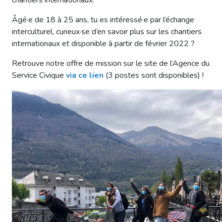
Âgé·e de 18 à 25 ans, tu es intéressé·e par l’échange
interculturel, curieux·se d’en savoir plus sur les chantiers
internationaux et disponible à partir de février 2022 ?
Retrouve notre offre de mission sur le site de l’Agence du
Service Civique
via ce lien
(3 postes sont disponibles) !