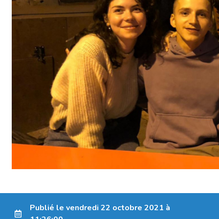
Publié le vendredi 22 octobre 2021 à