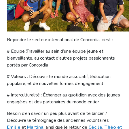
Rejoindre le secteur international de Concordia, c’est :
# Equipe :Travailler au sein d’une équipe jeune et
bienveillante, au contact d’autres projets passionnants
portés par Concordia
# Valeurs : Découvrir le monde associatif, l’éducation
populaire, et de nouvelles formes d’engagement
# Interculturalité : Échanger au quotidien avec des jeunes
engagé·es et des partenaires du monde entier
Besoin d’en savoir un peu plus avant de te lancer ?
Découvre le témoignage des anciennes volontaires
Emilie
et
Martina
, ainsi que le retour de
Cécile, Théo et