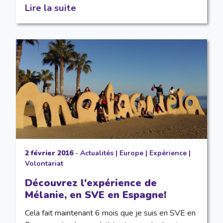
Lire la suite
2 février 2016
-
Actualités
|
Europe
|
Expérience
|
Volontariat
Découvrez l'expérience de
Mélanie, en SVE en Espagne!
Cela fait maintenant 6 mois que je suis en SVE en