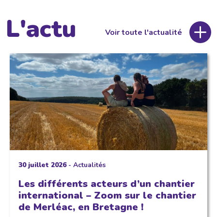
L'actu
Voir toute l'actualité
30 juillet 2026
-
Actualités
Les différents acteurs d’un chantier
international – Zoom sur le chantier
de Merléac, en Bretagne !