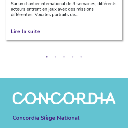
Sur un chantier international de 3 semaines, différents
acteurs entrent en jeux avec des missions
différentes. Voici les portraits de…
Lire la suite
Concordia Siège National