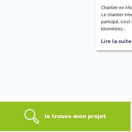
Chantier en Mo
Le chantier inte
participé, s’es
kilomètres…
Lire la suite
Je trouve mon projet