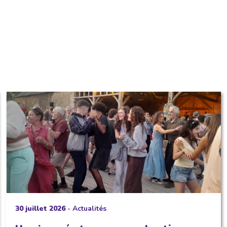
30 juillet 2026
-
Actualités