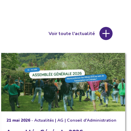
Voir toute l'actualité
21 mai 2026
-
Actualités
|
AG
|
Conseil d'Administration