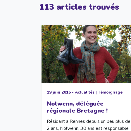
113 articles trouvés
19 juin 2015
-
Actualités
|
Témoignage
Nolwenn, déléguée
régionale Bretagne !
Résidant à Rennes depuis un peu plus de
2 ans, Nolwenn, 30 ans est responsable