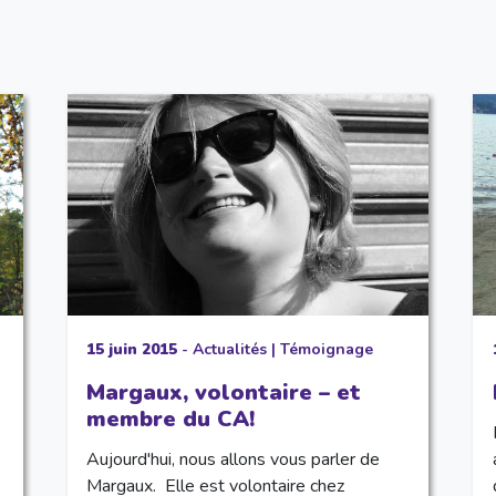
15 juin 2015
-
Actualités
|
Témoignage
Margaux, volontaire – et
membre du CA!
Aujourd'hui, nous allons vous parler de
Margaux. Elle est volontaire chez