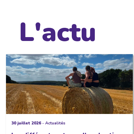
L'actu
30 juillet 2026
-
Actualités