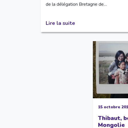
de la délégation Bretagne de…
Lire la suite
15 octobre 20
Thibaut, 
Mongolie