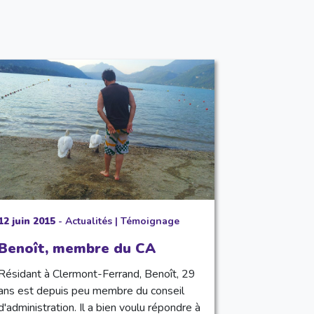
12 juin 2015
-
Actualités
|
Témoignage
Benoît, membre du CA
Résidant à Clermont-Ferrand, Benoît, 29
ans est depuis peu membre du conseil
d'administration. Il a bien voulu répondre à