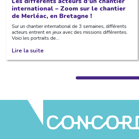
Les différents acteurs d’un chantier
international – Zoom sur le chantier
de Merléac, en Bretagne !
Sur un chantier international de 3 semaines, différents
acteurs entrent en jeux avec des missions différentes.
Voici les portraits de…
Lire la suite