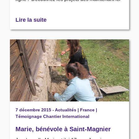
Lire la suite
7 décembre 2015
-
Actualités
|
France
|
Témoignage Chantier International
Marie, bénévole à Saint-Magnier