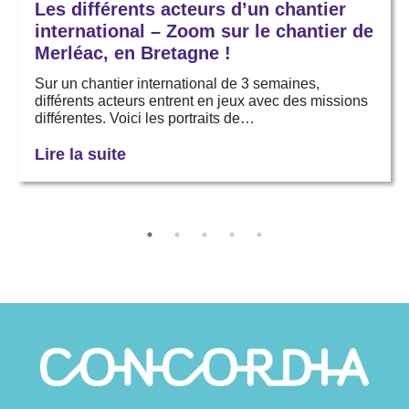
Les différents acteurs d’un chantier
international – Zoom sur le chantier de
Merléac, en Bretagne !
Sur un chantier international de 3 semaines,
différents acteurs entrent en jeux avec des missions
différentes. Voici les portraits de…
Lire la suite