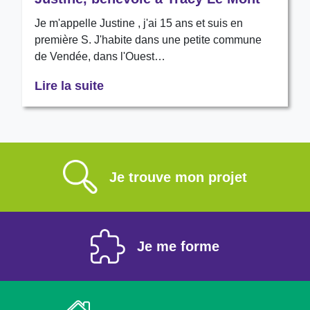
Je m'appelle Justine , j'ai 15 ans et suis en
première S. J'habite dans une petite commune
de Vendée, dans l'Ouest…
Lire la suite
Je trouve mon projet
Je me forme