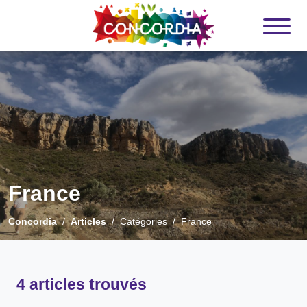
France
Concordia
Articles
Catégories
France
4 articles trouvés