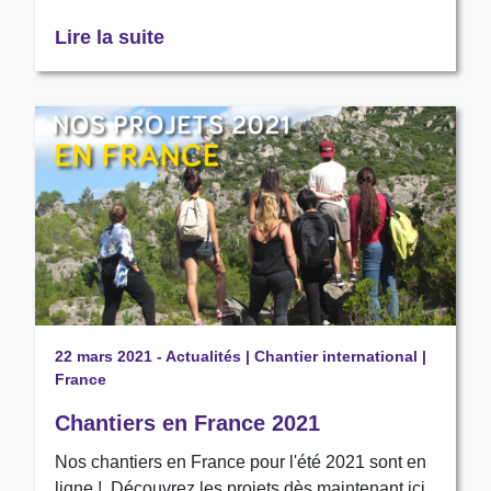
Lire la suite
22 mars 2021
-
Actualités
|
Chantier international
|
France
Chantiers en France 2021
Nos chantiers en France pour l'été 2021 sont en
ligne ! Découvrez les projets dès maintenant ici