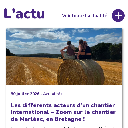
L'actu
Voir toute l'actualité
30 juillet 2026
-
Actualités
Les différents acteurs d’un chantier
international – Zoom sur le chantier
de Merléac, en Bretagne !