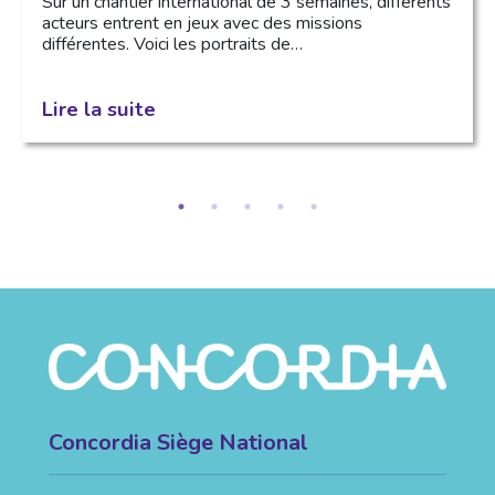
Sur un chantier international de 3 semaines, différents
acteurs entrent en jeux avec des missions
différentes. Voici les portraits de…
Lire la suite
Concordia Siège National