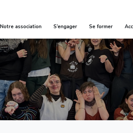
Notre association
S’engager
Se former
Acc