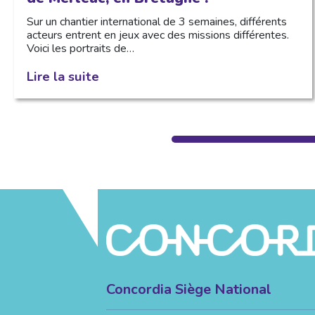
Sur un chantier international de 3 semaines, différents
acteurs entrent en jeux avec des missions différentes.
Voici les portraits de…
Lire la suite
Concordia Siège National