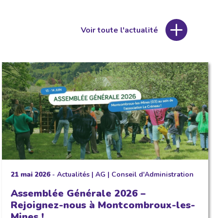
Voir toute l'actualité
21 mai 2026
-
Actualités
|
AG
|
Conseil d'Administration
Assemblée Générale 2026 –
Rejoignez-nous à Montcombroux-les-
Mines !