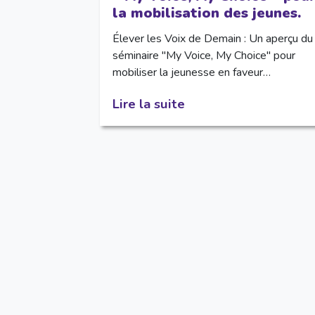
la mobilisation des jeunes.
Élever les Voix de Demain : Un aperçu du
séminaire "My Voice, My Choice" pour
mobiliser la jeunesse en faveur…
Lire la suite