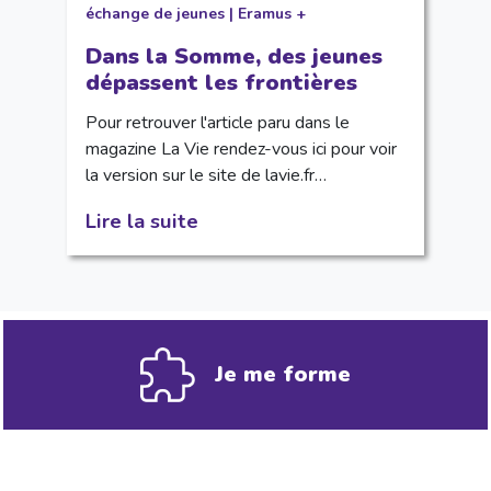
échange de jeunes
|
Eramus +
Dans la Somme, des jeunes
dépassent les frontières
Pour retrouver l'article paru dans le
magazine La Vie rendez-vous ici pour voir
la version sur le site de lavie.fr…
Lire la suite
Je me forme