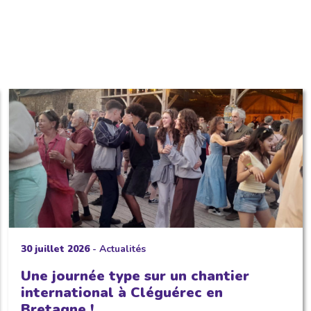
30 juillet 2026
-
Actualités
Une journée type sur un chantier
international à Cléguérec en
Bretagne !