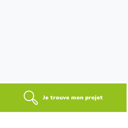
Je trouve mon projet