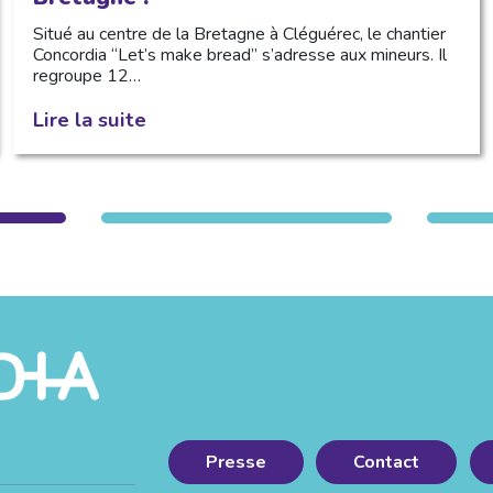
Situé au centre de la Bretagne à Cléguérec, le chantier
Concordia “Let’s make bread” s’adresse aux mineurs. Il
regroupe 12…
Lire la suite
Presse
Contact