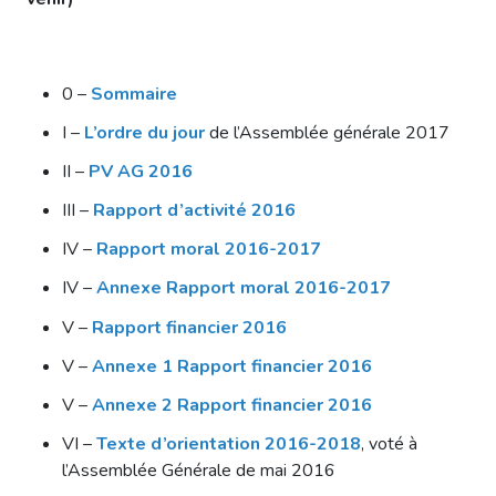
0 –
Sommaire
I –
L’ordre du jour
de l’Assemblée générale 2017
II –
PV AG 2016
III –
Rapport d’activité 2016
IV –
Rapport moral 2016-2017
IV –
Annexe Rapport moral 2016-2017
V –
Rapport financier 2016
V –
Annexe 1 Rapport financier 2016
V –
Annexe 2 Rapport financier 2016
VI –
Texte d’orientation 2016-2018
, voté à
l’Assemblée Générale de mai 2016