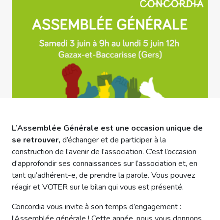
L’Assemblée Générale est une occasion unique de
se retrouver,
d’échanger et de participer à la
construction de l’avenir de l’association. C’est l’occasion
d’approfondir ses connaissances sur l’association et, en
tant qu’adhérent-e, de prendre la parole. Vous pouvez
réagir et VOTER sur le bilan qui vous est présenté.
Concordia vous invite à son temps d’engagement :
l’Assemblée générale ! Cette année, nous vous donnons