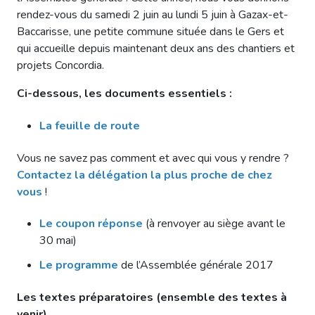
rendez-vous du samedi 2 juin au lundi 5 juin à Gazax-et-
Baccarisse, une petite commune située dans le Gers et
qui accueille depuis maintenant deux ans des chantiers et
projets Concordia.
Ci-dessous, les documents essentiels :
La feuille de route
Vous ne savez pas comment et avec qui vous y rendre ?
Contactez la délégation la plus proche de chez
vous
!
Le coupon réponse
(à renvoyer au siège avant le
30 mai)
Le programme
de l’Assemblée générale 2017
Les textes préparatoires (ensemble des textes à
venir)