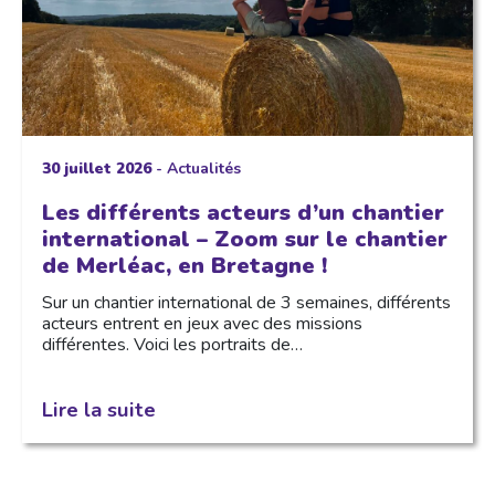
30 juillet 2026
-
Actualités
Les différents acteurs d’un chantier
international – Zoom sur le chantier
de Merléac, en Bretagne !
Sur un chantier international de 3 semaines, différents
acteurs entrent en jeux avec des missions
différentes. Voici les portraits de…
Lire la suite